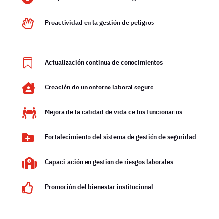

Proactividad en la gestión de peligros

Actualización continua de conocimientos

Creación de un entorno laboral seguro

Mejora de la calidad de vida de los funcionarios

Fortalecimiento del sistema de gestión de seguridad

Capacitación en gestión de riesgos laborales

Promoción del bienestar institucional