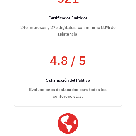
Certificados Emitidos
246 impresos y 275 digitales, con mínimo 80% de
asistencia.
4.8 / 5
Satisfacción del Público
Evaluaciones destacadas para todos los
conferencistas.
