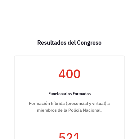
Resultados del Congreso
400
Funcionarios Formados
Formación híbrida (presencial y virtual) a
miembros de la Policía Nacional.
521