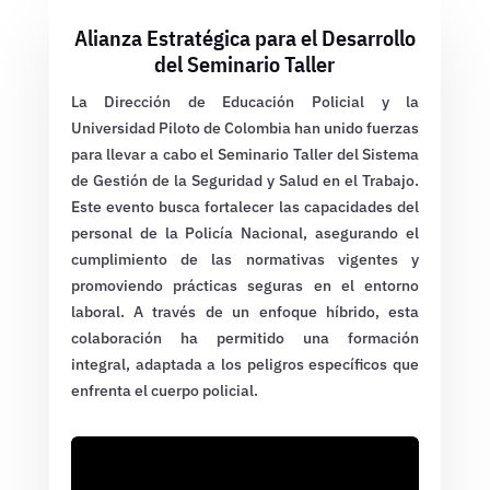
Alianza Estratégica para el Desarrollo
del Seminario Taller
La Dirección de Educación Policial y la
Universidad Piloto de Colombia han unido fuerzas
para llevar a cabo el Seminario Taller del Sistema
de Gestión de la Seguridad y Salud en el Trabajo.
Este evento busca fortalecer las capacidades del
personal de la Policía Nacional, asegurando el
cumplimiento de las normativas vigentes y
promoviendo prácticas seguras en el entorno
laboral. A través de un enfoque híbrido, esta
colaboración ha permitido una formación
integral, adaptada a los peligros específicos que
enfrenta el cuerpo policial.