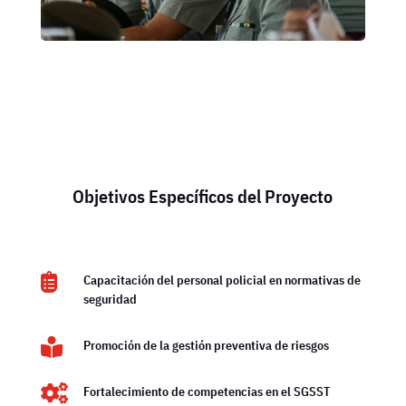
Objetivos Específicos del Proyecto

Capacitación del personal policial en normativas de
seguridad

Promoción de la gestión preventiva de riesgos

Fortalecimiento de competencias en el SGSST