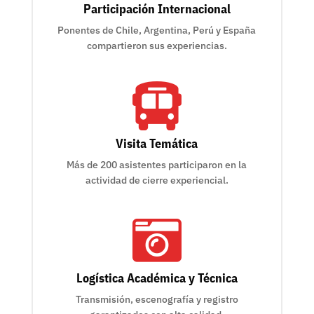
Participación Internacional
Ponentes de Chile, Argentina, Perú y España
compartieron sus experiencias.

Visita Temática
Más de 200 asistentes participaron en la
actividad de cierre experiencial.

Logística Académica y Técnica
Transmisión, escenografía y registro