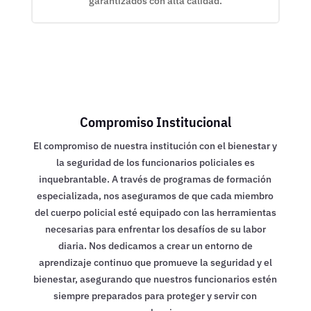
garantizados con alta calidad.
Compromiso Institucional
El compromiso de nuestra institución con el bienestar y
la seguridad de los funcionarios policiales es
inquebrantable. A través de programas de formación
especializada, nos aseguramos de que cada miembro
del cuerpo policial esté equipado con las herramientas
necesarias para enfrentar los desafíos de su labor
diaria. Nos dedicamos a crear un entorno de
aprendizaje continuo que promueve la seguridad y el
bienestar, asegurando que nuestros funcionarios estén
siempre preparados para proteger y servir con