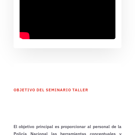
OBJETIVO DEL SEMINARIO TALLER
El objetivo principal es proporcionar al personal de la
Policía Nacional las herramientas conceptuales y