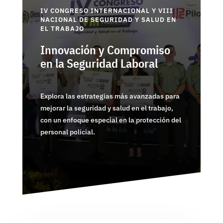
IV CONGRESO INTERNACIONAL Y VIII
NACIONAL DE SEGURIDAD Y SALUD EN
EL TRABAJO
Innovación y Compromiso
en la Seguridad Laboral
Explora las estrategias más avanzadas para
mejorar la seguridad y salud en el trabajo,
con un enfoque especial en la protección del
personal policial.