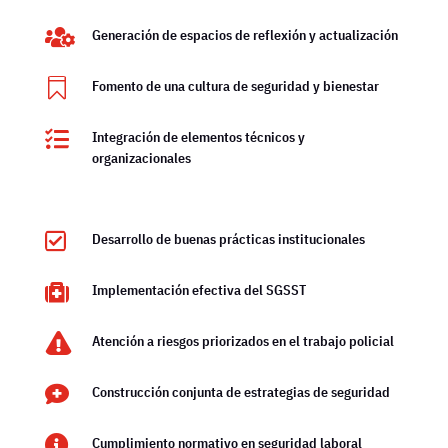

Generación de espacios de reflexión y actualización

Fomento de una cultura de seguridad y bienestar

Integración de elementos técnicos y
organizacionales

Desarrollo de buenas prácticas institucionales

Implementación efectiva del SGSST

Atención a riesgos priorizados en el trabajo policial

Construcción conjunta de estrategias de seguridad

Cumplimiento normativo en seguridad laboral