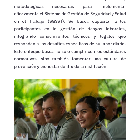
metodológicas necesarias para implementar
eficazmente el Sistema de Gestión de Seguridad y Salud
en el Trabajo (SGSST). Se busca capacitar a los
participantes en la gestión de riesgos laborales,
integrando conocimientos técnicos y legales que
respondan a los desafíos específicos de su labor diaria.
Este enfoque busca no solo cumplir con los estándares
normativos, sino también fomentar una cultura de
prevención y bienestar dentro de la institución.