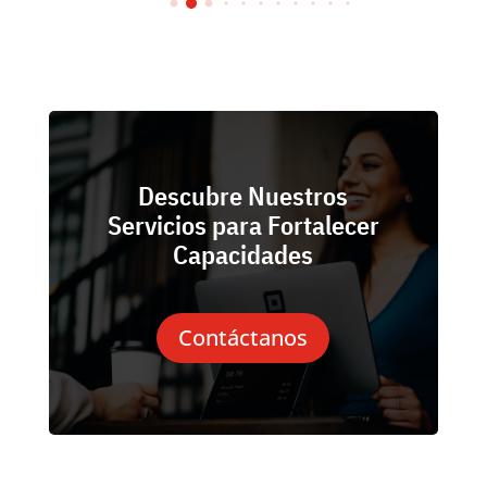
Descubre Nuestros
Servicios para Fortalecer
Capacidades
Contáctanos